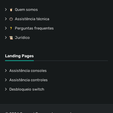
Quem somos
Assistência técnica
Perguntas frequentes
Jurídico
Landing Pages
Assistência consoles
Assistência controles
Desbloqueio switch