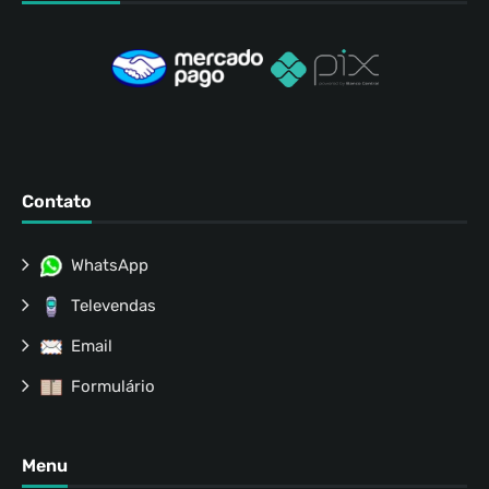
Contato
WhatsApp
Televendas
Email
Formulário
Menu