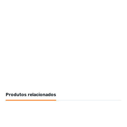
Produtos relacionados