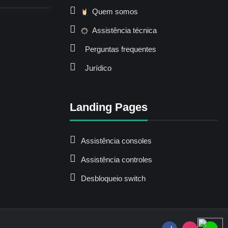
Quem somos
Assistência técnica
Perguntas frequentes
Jurídico
Landing Pages
Assistência consoles
Assistência controles
Desbloqueio switch