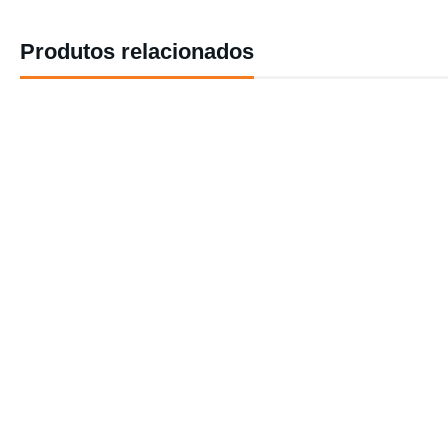
Produtos relacionados