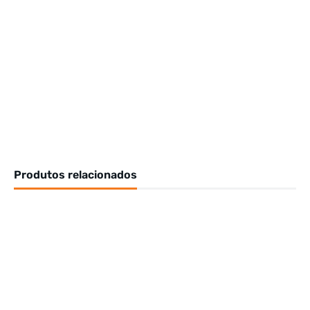
Produtos relacionados