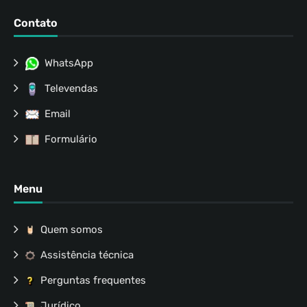
Contato
WhatsApp
Televendas
Email
Formulário
Menu
Quem somos
Assistência técnica
Perguntas frequentes
Jurídico