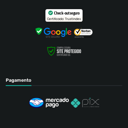
Check-out seguro
Certificado: Trustindex
Pagamento