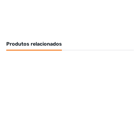
Produtos relacionados