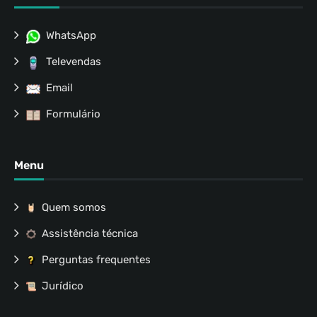
WhatsApp
Televendas
Email
Formulário
Menu
Quem somos
Assistência técnica
Perguntas frequentes
Jurídico