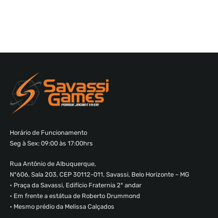
Horário de Funcionamento
Seg à Sex: 09:00 às 17:00hrs
Rua Antônio de Albuquerque,
Nº606, Sala 203, CEP 30112-011, Savassi, Belo Horizonte – MG
• Praça da Savassi, Edifício Fraternia 2º andar
• Em frente a estátua de Roberto Drummond
• Mesmo prédio da Melissa Calçados