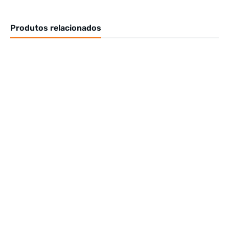
Produtos relacionados