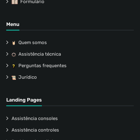
Formulário
Menu
Quem somos
Assistência técnica
Perguntas frequentes
Jurídico
Landing Pages
Assistência consoles
Assistência controles