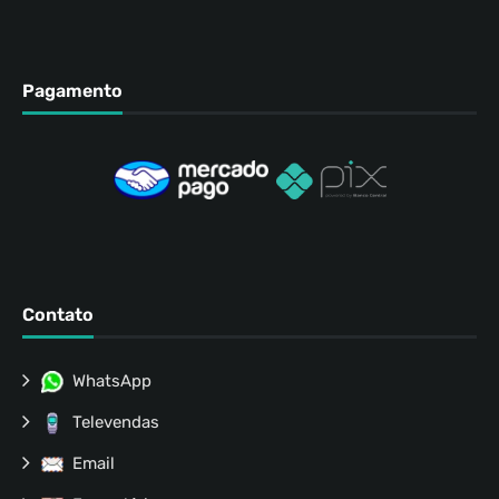
Pagamento
Contato
WhatsApp
Televendas
Email