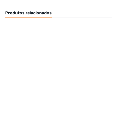
Produtos relacionados