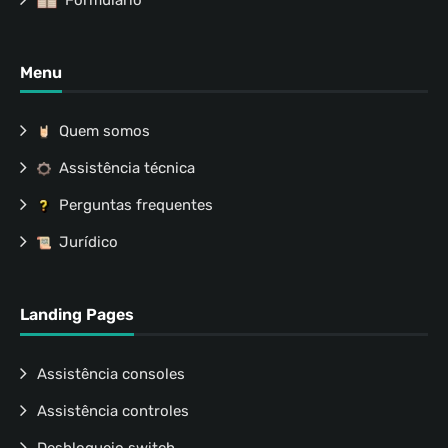
Menu
Quem somos
Assistência técnica
Perguntas frequentes
Jurídico
Landing Pages
Assistência consoles
Assistência controles
Desbloqueio switch