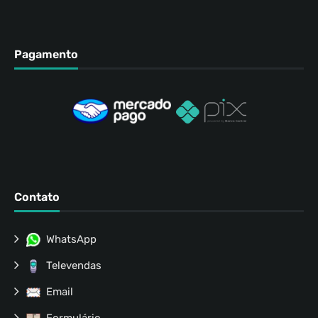
Pagamento
Contato
WhatsApp
Televendas
Email
Formulário