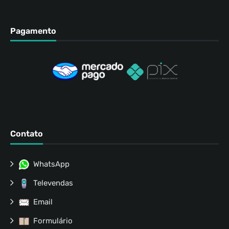
Pagamento
Contato
WhatsApp
Televendas
Email
Formulário