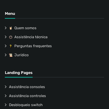
Menu
Quem somos
Assistência técnica
Perguntas frequentes
Jurídico
Landing Pages
Assistência consoles
Assistência controles
Desbloqueio switch