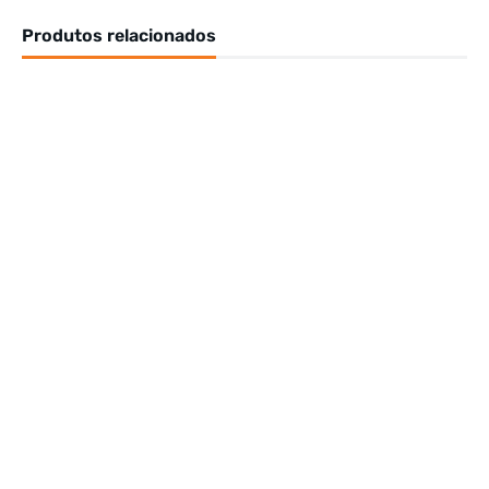
Produtos relacionados