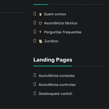
Quem somos
Assistência técnica
Perguntas frequentes
Jurídico
Landing Pages
Assistência consoles
Assistência controles
Desbloqueio switch