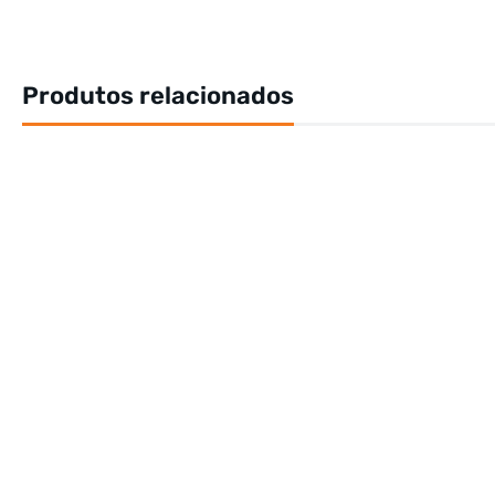
Produtos relacionados