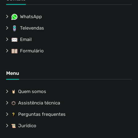
WhatsApp
Televendas
Email
Formulário
Menu
Quem somos
Assistência técnica
Perguntas frequentes
Jurídico