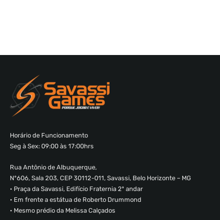
Horário de Funcionamento
Seg à Sex: 09:00 às 17:00hrs
Rua Antônio de Albuquerque,
Nº606, Sala 203, CEP 30112-011, Savassi, Belo Horizonte – MG
• Praça da Savassi, Edifício Fraternia 2º andar
• Em frente a estátua de Roberto Drummond
• Mesmo prédio da Melissa Calçados