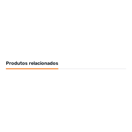
Produtos relacionados