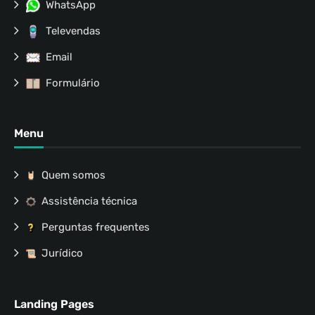
WhatsApp
Televendas
Email
Formulário
Menu
Quem somos
Assistência técnica
Perguntas frequentes
Jurídico
Landing Pages