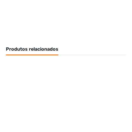
Produtos relacionados