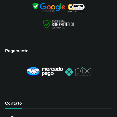
Pagamento
Contato