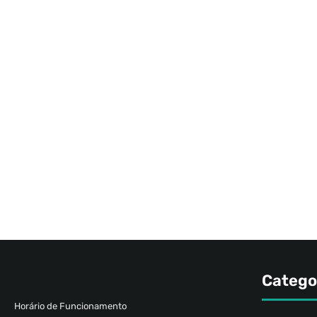
Catego
Horário de Funcionamento