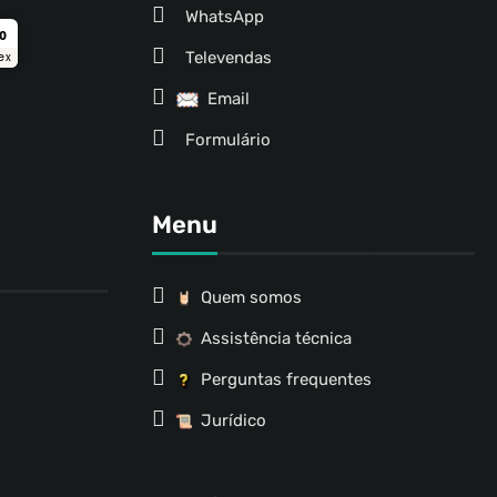
WhatsApp
ro
Televendas
ex
Email
Formulário
Menu
Quem somos
Assistência técnica
Perguntas frequentes
Jurídico