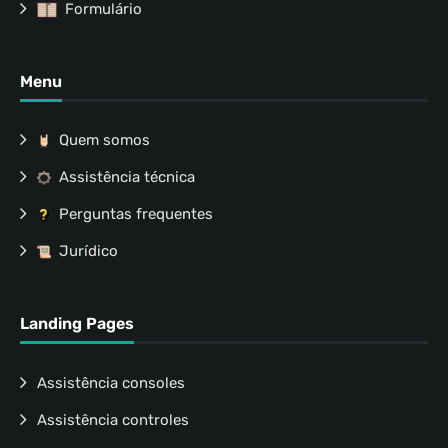
Formulário
Menu
Quem somos
Assistência técnica
Perguntas frequentes
Jurídico
Landing Pages
Assistência consoles
Assistência controles