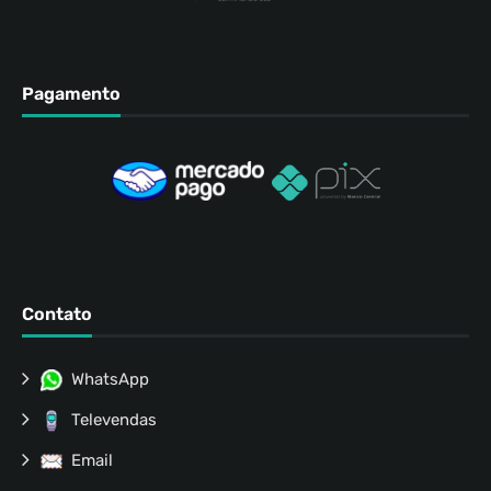
Pagamento
Contato
WhatsApp
Televendas
Email