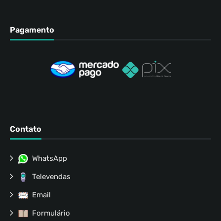
Pagamento
Contato
WhatsApp
Televendas
Email
Formulário