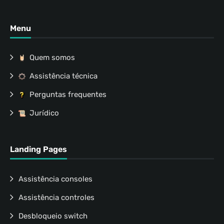
Menu
Quem somos
Assistência técnica
Perguntas frequentes
Jurídico
Landing Pages
Assistência consoles
Assistência controles
Desbloqueio switch