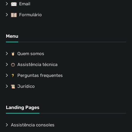
Email
Formulário
Menu
Quem somos
Assistência técnica
Perguntas frequentes
Jurídico
Landing Pages
Assistência consoles