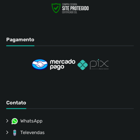
Pagamento
Contato
WhatsApp
Televendas