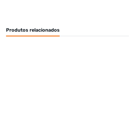
Produtos relacionados